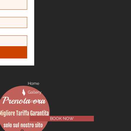
Home
Gallery
Contacts
BOOK NOW