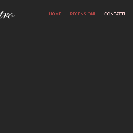
HOME
RECENSIONI
CONTATTI