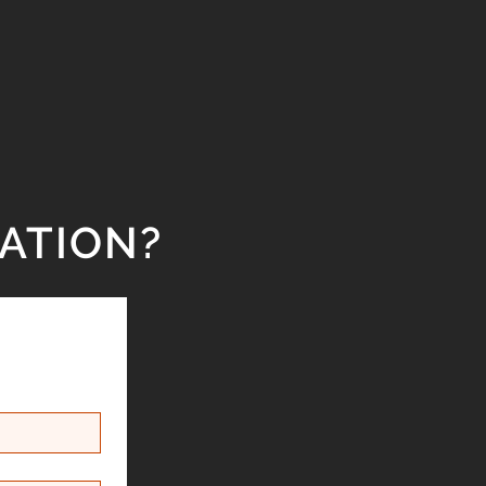
ATION?