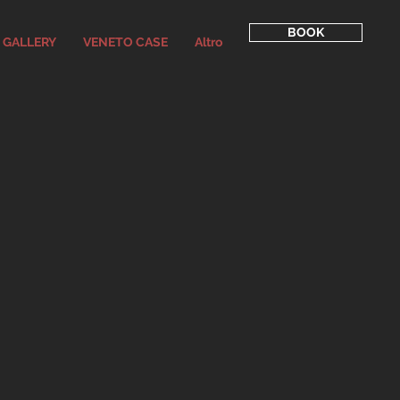
BOOK
GALLERY
VENETO CASE
Altro